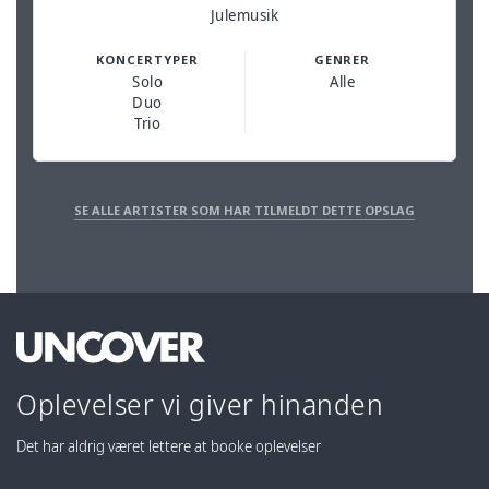
Julemusik
KONCERTYPER
GENRER
Solo
Alle
Duo
Trio
SE ALLE ARTISTER SOM HAR TILMELDT DETTE OPSLAG
Oplevelser vi giver hinanden
Det har aldrig været lettere at booke oplevelser