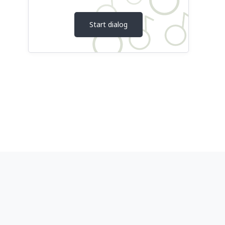
Start dialog