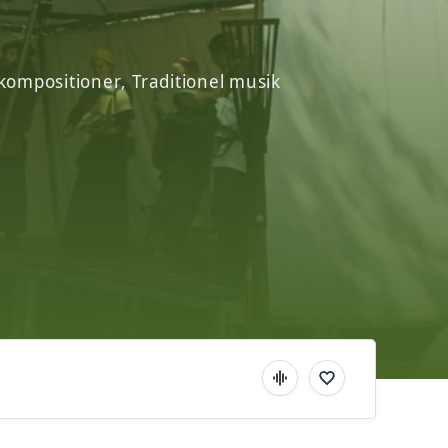
kompositioner
Traditionel musik