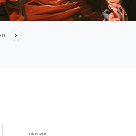
/18
UNCOVER